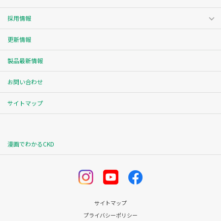
採用情報
更新情報
製品最新情報
お問い合わせ
サイトマップ
漫画でわかるCKD
サイトマップ
プライバシーポリシー