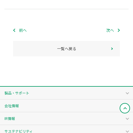
前へ
次へ
一覧へ戻る
製品・サポート
会社情報
IR情報
サステナビリティ