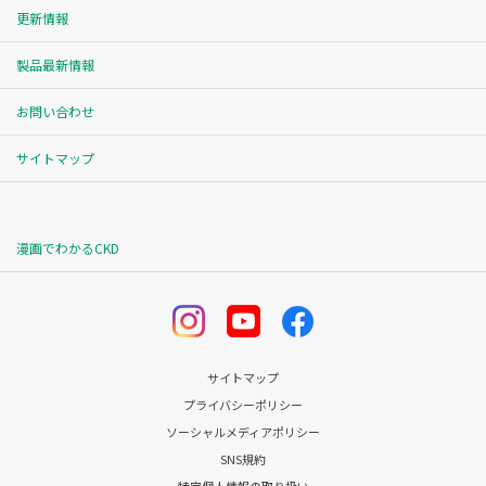
更新情報
製品最新情報
お問い合わせ
サイトマップ
漫画でわかるCKD
サイトマップ
プライバシーポリシー
ソーシャルメディアポリシー
SNS規約