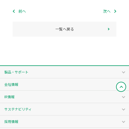
前へ
次へ
一覧へ戻る
製品・サポート
会社情報
IR情報
サステナビリティ
採用情報