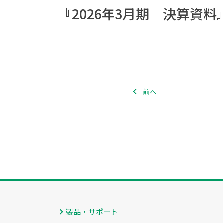
『2026年3月期 決算資料
前へ
製品・サポート