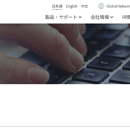
日本語
English
中文
Global Networ
製品・サポート
会社情報
IR