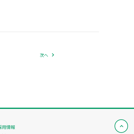
次へ
採用情報