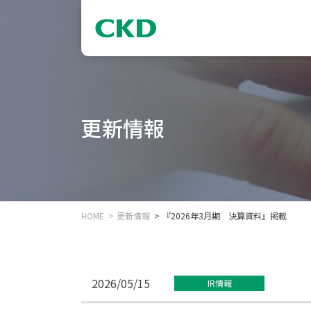
更新情報
HOME
更新情報
『2026年3月期 決算資料』掲載
2026/05/15
IR情報