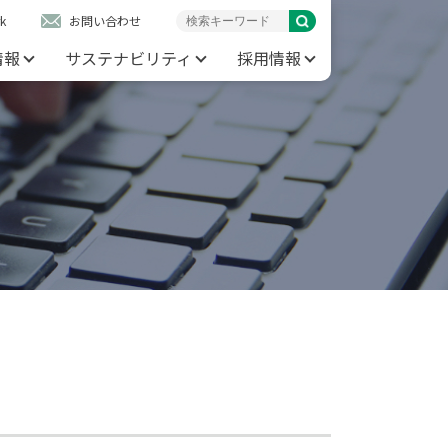
k
お問い合わせ
情報
サステナビリティ
採用情報