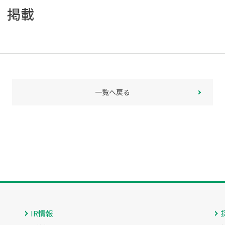
』掲載
一覧へ戻る
IR情報