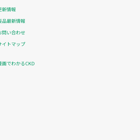
更新情報
製品最新情報
お問い合わせ
サイトマップ
漫画でわかるCKD