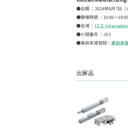
●会期 ：2024年8月7日
●開催時間 ：10:00～18:0
●会場 ：
I.C.E. Intern
●小間番号 ：J03
●事前来場登録：
事前来
出展品