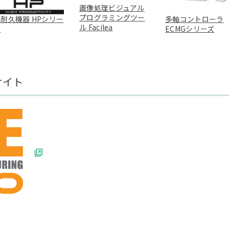
画像処理ビジュアル
プログラミングツー
耐久機器 HPシリー
多軸コントローラ
ル Facilea
ズ
ECMGシリーズ
サイト