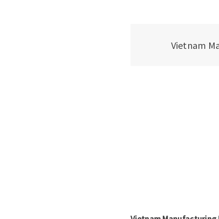
Vietnam
Vietnam Manufacturing