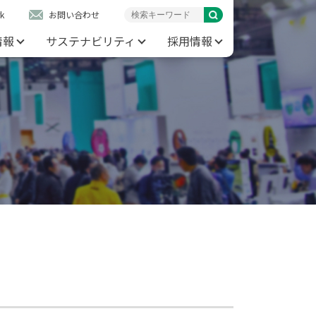
k
お問い合わせ
情報
サステナビリティ
採用情報