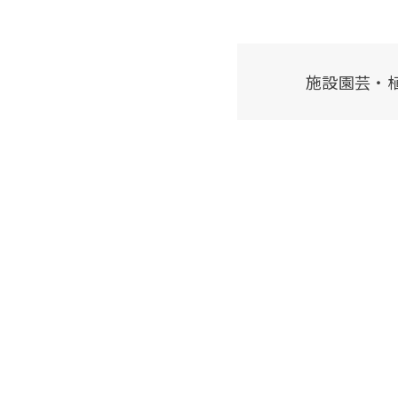
施設園芸・植