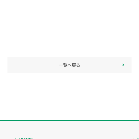
一覧へ戻る