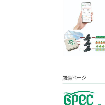
関連ページ