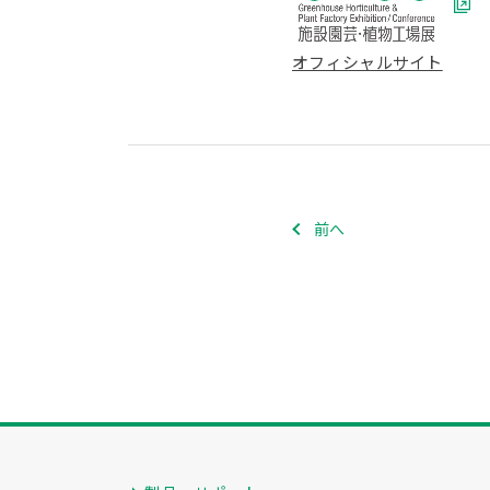
オフィシャルサイト
前へ