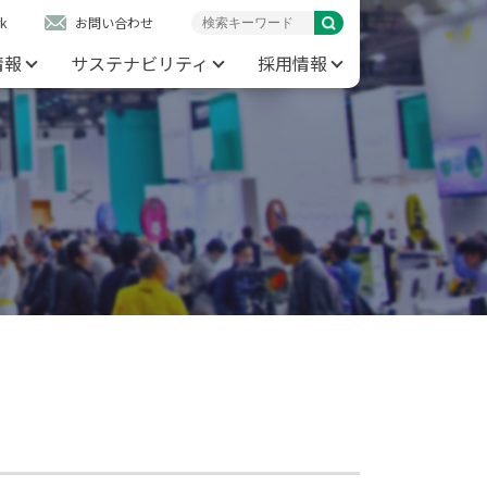
k
お問い合わせ
情報
サステナビリティ
採用情報