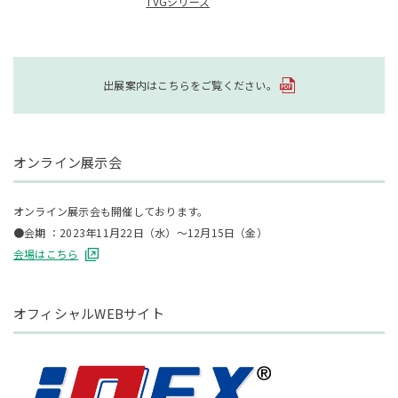
TVGシリーズ
出展案内はこちらをご覧ください。
オンライン展示会
オンライン展示会も開催しております。
●会期 ：2023年11月22日（水）～12月15日（金）
会場はこちら
オフィシャルWEBサイト