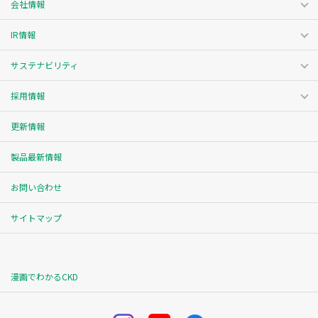
会社情報
IR情報
サステナビリティ
採用情報
更新情報
製品最新情報
お問い合わせ
サイトマップ
漫画でわかるCKD