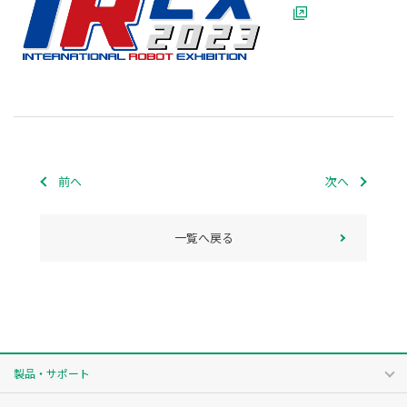
前へ
次へ
一覧へ戻る
製品・サポート