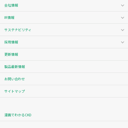
会社情報
IR情報
サステナビリティ
採用情報
更新情報
製品最新情報
お問い合わせ
サイトマップ
漫画でわかるCKD