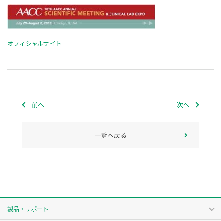
オフィシャルサイト
前へ
次へ
一覧へ戻る
製品・サポート