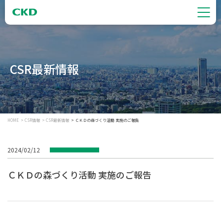
CSR最新情報
HOME
CSR情報
CSR最新情報
ＣＫＤの森づくり活動 実施のご報告
2024/02/12
ＣＫＤの森づくり活動 実施のご報告