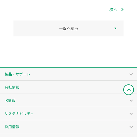
次へ
一覧へ戻る
製品・サポート
会社情報
IR情報
サステナビリティ
採用情報