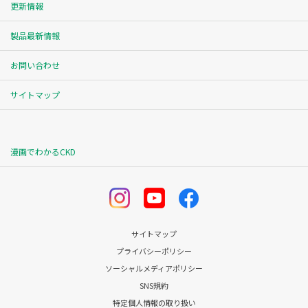
更新情報
製品最新情報
お問い合わせ
サイトマップ
漫画でわかるCKD
サイトマップ
プライバシーポリシー
ソーシャルメディアポリシー
SNS規約
特定個人情報の取り扱い