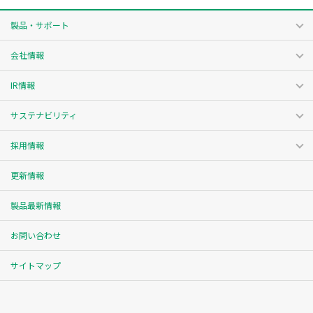
製品・サポート
会社情報
IR情報
サステナビリティ
採用情報
更新情報
製品最新情報
お問い合わせ
サイトマップ