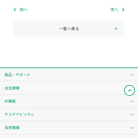
前へ
次へ
一覧へ戻る
製品・サポート
会社情報
IR情報
サステナビリティ
採用情報