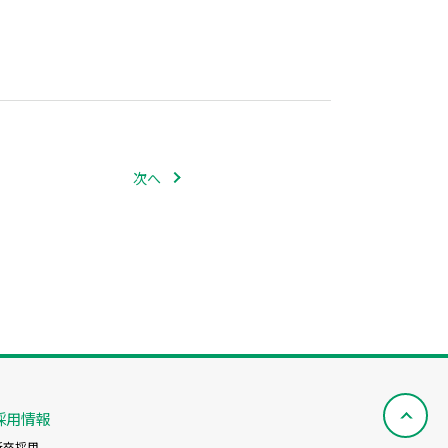
次へ
採用情報
新卒採用