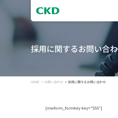
採用に関するお問い合わ
HOME
お問い合わせ
採用に関するお問い合わせ
[mwform_formkey key=”555″]