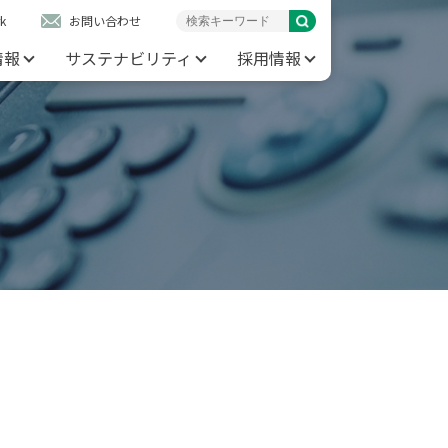
k
お問い合わせ
情報
サステナビリティ
採用情報