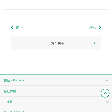
前へ
次へ
一覧へ戻る
製品・サポート
会社情報
IR情報