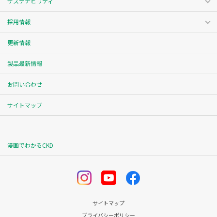
サステナビリティ
採用情報
更新情報
製品最新情報
お問い合わせ
サイトマップ
漫画でわかるCKD
サイトマップ
プライバシーポリシー