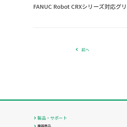
FANUC Robot CRXシリーズ対
前へ
製品・サポート
機器商品