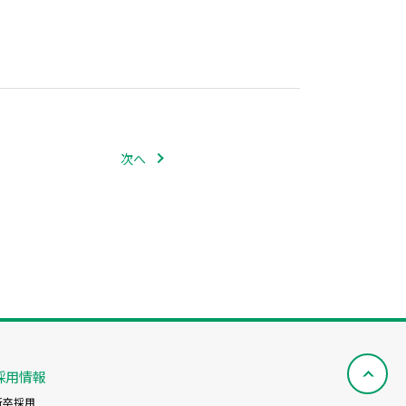
次へ
採用情報
新卒採用