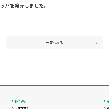
応グリッパを発売しました。
一覧へ戻る
IR情報
IR基本方針