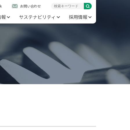
k
お問い合わせ
情報
サステナビリティ
採用情報