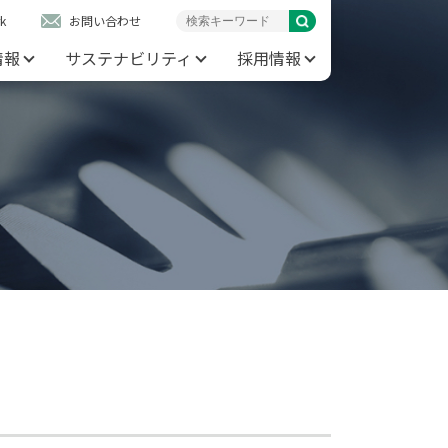
k
お問い合わせ
情報
サステナビリティ
採用情報