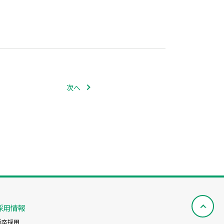
次へ
採用情報
新卒採用