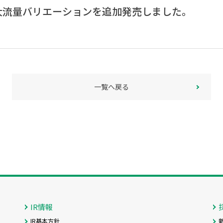
大流量バリエーションを追加発売しました。
一覧へ戻る
IR情報
IR基本方針