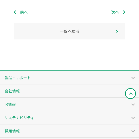
前へ
次へ
一覧へ戻る
製品・サポート
会社情報
IR情報
サステナビリティ
採用情報