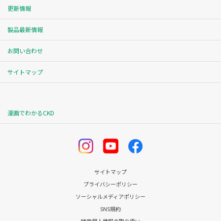
更新情報
製品最新情報
お問い合わせ
サイトマップ
漫画でわかるCKD
サイトマップ
プライバシーポリシー
ソーシャルメディアポリシー
SNS規約