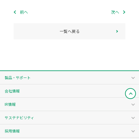
前へ
次へ
一覧へ戻る
製品・サポート
会社情報
IR情報
サステナビリティ
採用情報