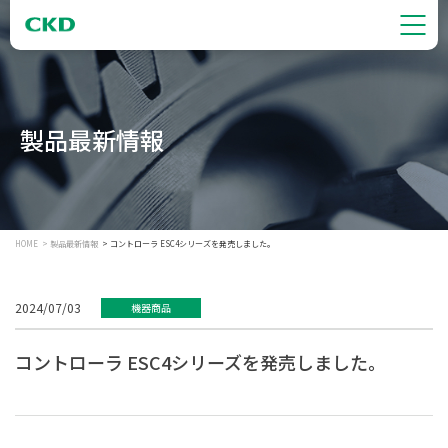
製品最新情報
HOME
製品最新情報
コントローラ ESC4シリーズを発売しました。
2024/07/03
機器商品
コントローラ ESC4シリーズを発売しました。