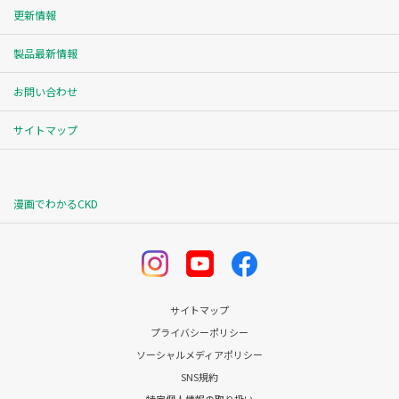
更新情報
製品最新情報
お問い合わせ
サイトマップ
漫画でわかるCKD
サイトマップ
プライバシーポリシー
ソーシャルメディアポリシー
SNS規約