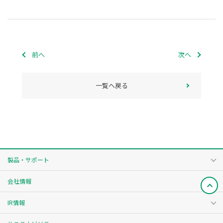
前へ
次へ
一覧へ戻る
製品・サポート
会社情報
IR情報