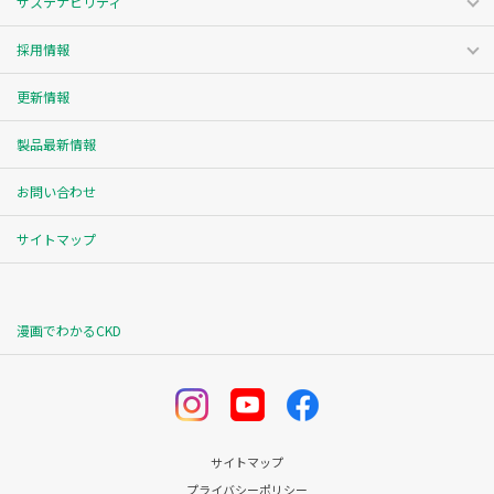
サステナビリティ
採用情報
更新情報
製品最新情報
お問い合わせ
サイトマップ
漫画でわかるCKD
サイトマップ
プライバシーポリシー