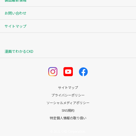
お問い合わせ
サイトマップ
漫画でわかるCKD
サイトマップ
プライバシーポリシー
ソーシャルメディアポリシー
SNS規約
特定個人情報の取り扱い
© 2021 CKD Corporation.