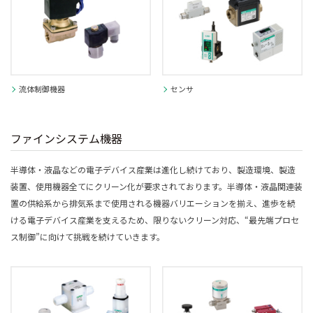
流体制御機器
センサ
ファインシステム機器
半導体・液晶などの電子デバイス産業は進化し続けており、製造環境、製造
装置、使用機器全てにクリーン化が要求されております。半導体・液晶関連装
置の供給系から排気系まで使用される機器バリエーションを揃え、進歩を続
ける電子デバイス産業を支えるため、限りないクリーン対応、“最先端プロセ
ス制御”に向けて挑戦を続けていきます。