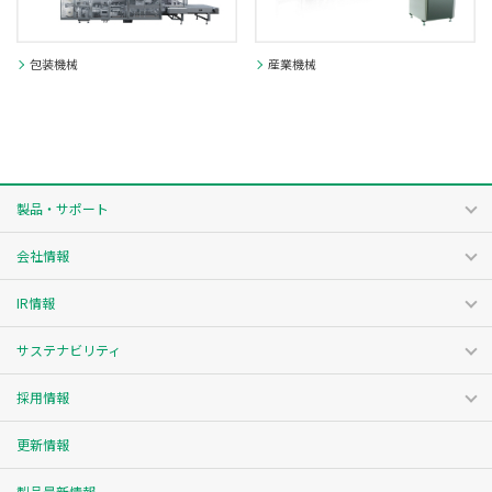
包装機械
産業機械
製品・サポート
会社情報
IR情報
サステナビリティ
採用情報
更新情報
製品最新情報