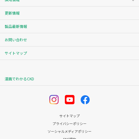
更新情報
製品最新情報
お問い合わせ
サイトマップ
漫画でわかるCKD
サイトマップ
プライバシーポリシー
ソーシャルメディアポリシー