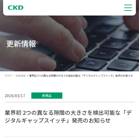
更新情報
HOME
更新情報
業界初 2つの異なる隙間の大きさを検出可能な「デジタルギャップスイッチ」発売のお知らせ
2016/03/17
新商品
業界初 2つの異なる隙間の大きさを検出可能な「デ
ジタルギャップスイッチ」発売のお知らせ