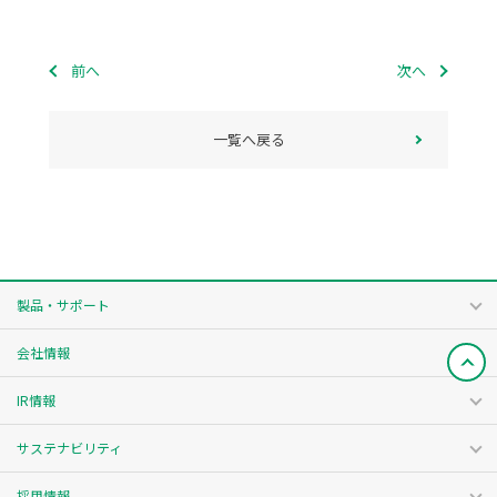
前へ
次へ
一覧へ戻る
製品・サポート
会社情報
IR情報
サステナビリティ
採用情報