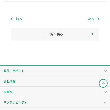
前へ
次へ
一覧へ戻る
製品・サポート
会社情報
IR情報
サステナビリティ