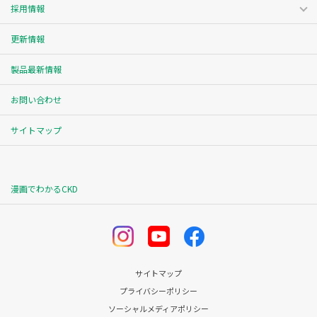
採用情報
更新情報
製品最新情報
お問い合わせ
サイトマップ
漫画でわかるCKD
サイトマップ
プライバシーポリシー
ソーシャルメディアポリシー