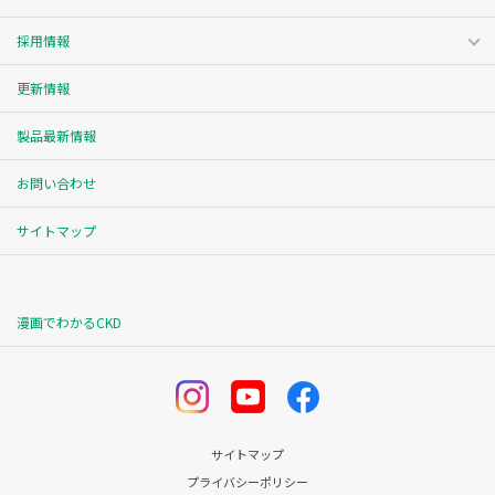
採用情報
更新情報
製品最新情報
お問い合わせ
サイトマップ
漫画でわかるCKD
サイトマップ
プライバシーポリシー