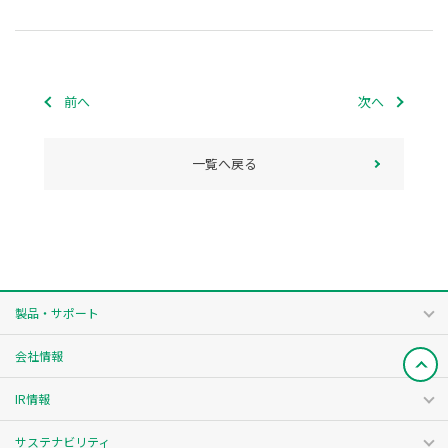
前へ
次へ
一覧へ戻る
製品・サポート
会社情報
IR情報
サステナビリティ