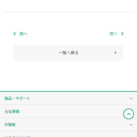
前へ
次へ
一覧へ戻る
製品・サポート
会社情報
IR情報