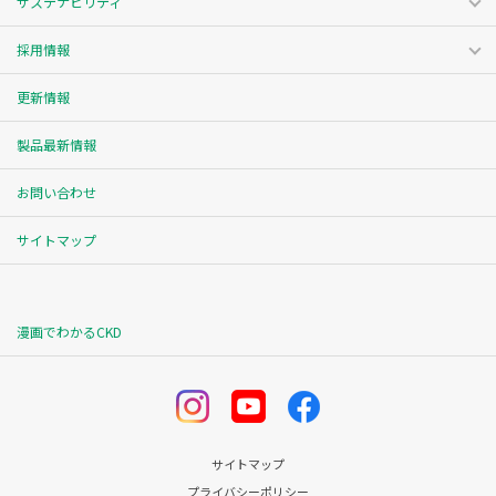
サステナビリティ
採用情報
更新情報
製品最新情報
お問い合わせ
サイトマップ
漫画でわかるCKD
サイトマップ
プライバシーポリシー