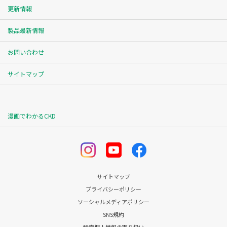
更新情報
製品最新情報
お問い合わせ
サイトマップ
漫画でわかるCKD
サイトマップ
プライバシーポリシー
ソーシャルメディアポリシー
SNS規約