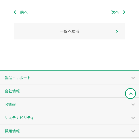
前へ
次へ
一覧へ戻る
製品・サポート
会社情報
IR情報
サステナビリティ
採用情報