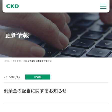
更新情報
HOME
更新情報
剰余金の配当に関するお知らせ
2015/05/12
IR情報
剰余金の配当に関するお知らせ