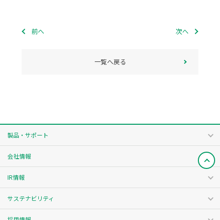
前へ
次へ
一覧へ戻る
製品・サポート
会社情報
IR情報
サステナビリティ
採用情報