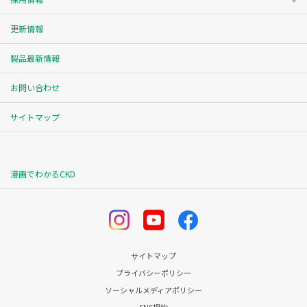
更新情報
製品最新情報
お問い合わせ
サイトマップ
漫画でわかるCKD
サイトマップ
プライバシーポリシー
ソーシャルメディアポリシー