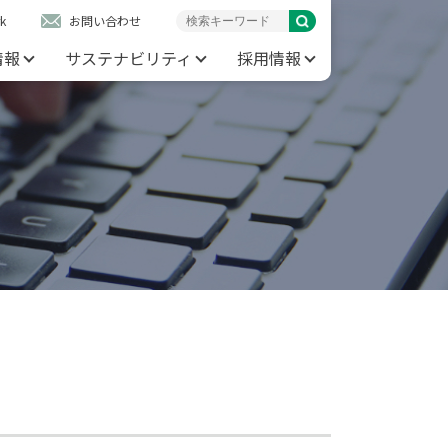
k
お問い合わせ
情報
サステナビリティ
採用情報