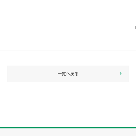
一覧へ戻る