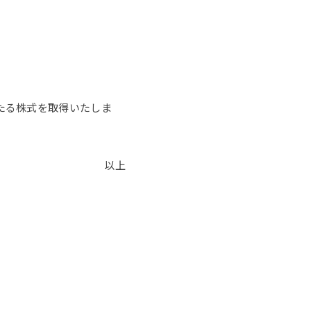
たる株式を取得いたしま
以上