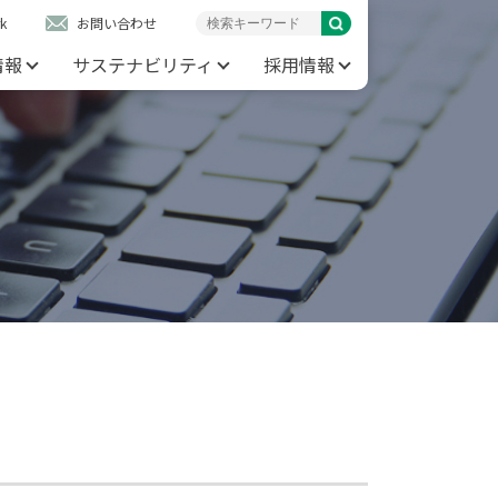
k
お問い合わせ
情報
サステナビリティ
採用情報