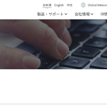
日本語
English
中文
Global Networ
製品・サポート
会社情報
IR