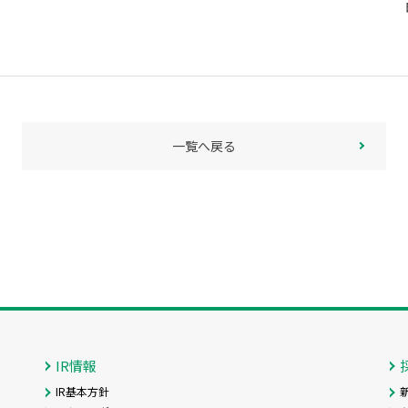
一覧へ戻る
IR情報
IR基本方針