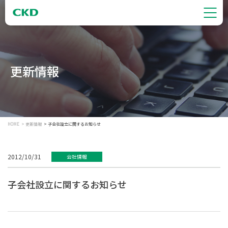
更新情報
HOME
更新情報
子会社設立に関するお知らせ
2012/10/31
会社情報
子会社設立に関するお知らせ