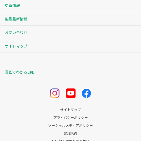
更新情報
製品最新情報
お問い合わせ
サイトマップ
漫画でわかるCKD
サイトマップ
プライバシーポリシー
ソーシャルメディアポリシー
SNS規約