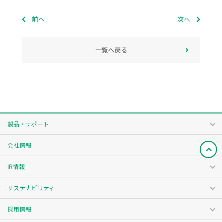
前へ
次へ
一覧へ戻る
製品・サポート
会社情報
IR情報
サステナビリティ
採用情報