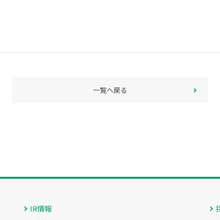
一覧へ戻る
IR情報