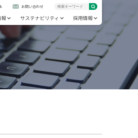
k
お問い合わせ
情報
サステナビリティ
採用情報