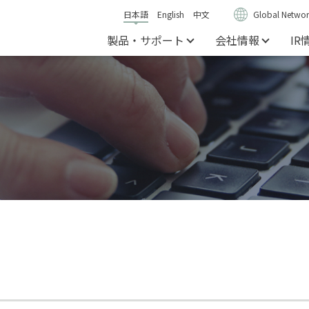
日本語
English
中文
Global Networ
製品・サポート
会社情報
IR