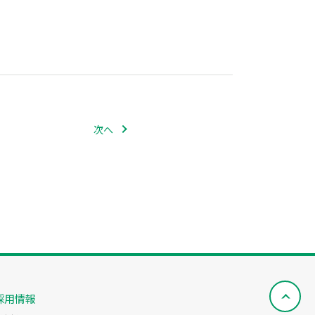
次へ
採用情報