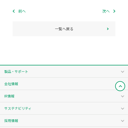
前へ
次へ
一覧へ戻る
製品・サポート
会社情報
IR情報
サステナビリティ
採用情報