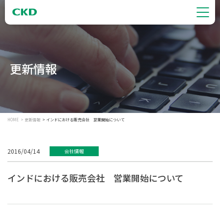
更新情報
HOME
更新情報
インドにおける販売会社 営業開始について
2016/04/14
会社情報
インドにおける販売会社 営業開始について