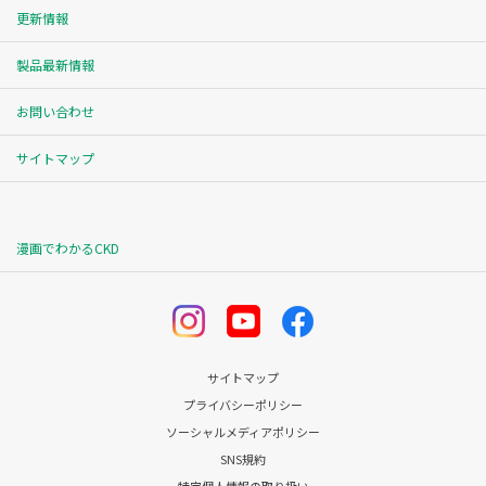
更新情報
製品最新情報
お問い合わせ
サイトマップ
漫画でわかるCKD
サイトマップ
プライバシーポリシー
ソーシャルメディアポリシー
SNS規約