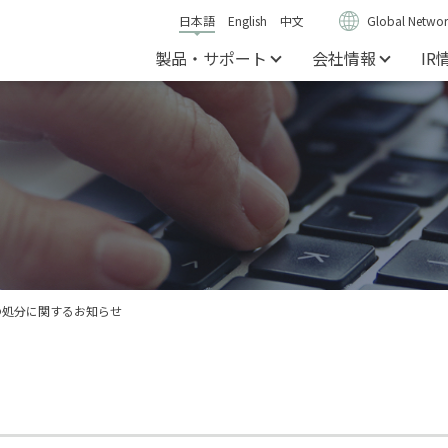
日本語
English
中文
Global Networ
製品・サポート
会社情報
IR
の処分に関するお知らせ