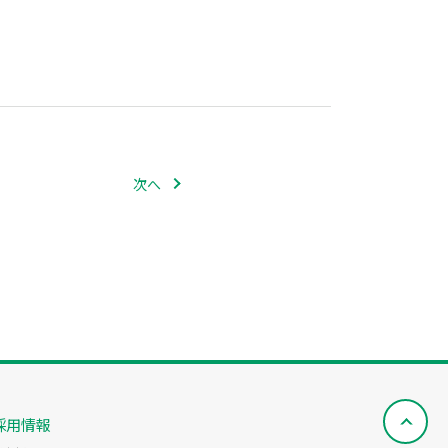
次へ
採用情報