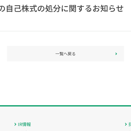
の自己株式の処分に関するお知らせ
一覧へ戻る
IR情報