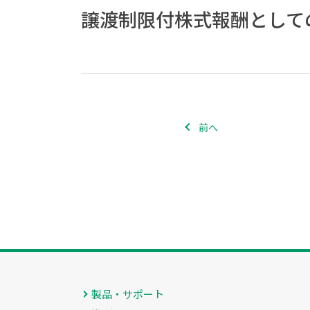
譲渡制限付株式報酬として
前へ
製品・サポート