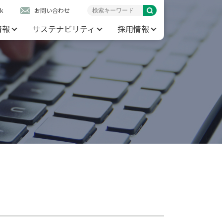
k
お問い合わせ
情報
サステナビリティ
採用情報