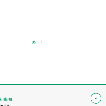
次へ
採用情報
新卒採用