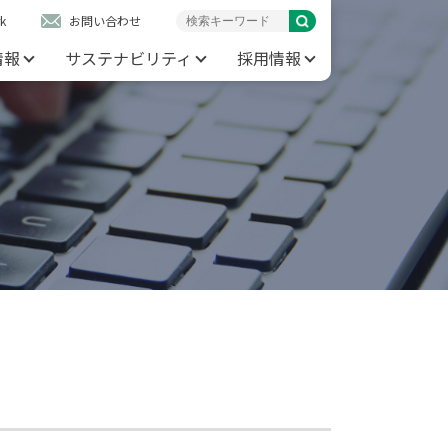
k
お問い合わせ
情報
サステナビリティ
採用情報