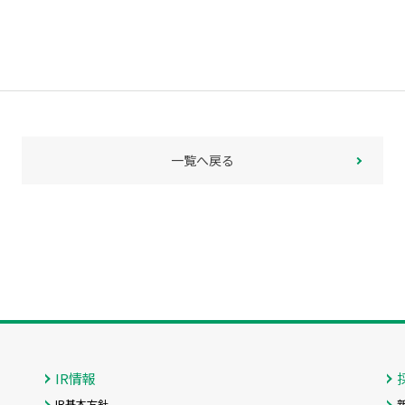
一覧へ戻る
IR情報
IR基本方針