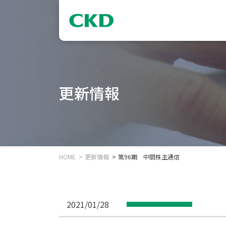
更新情報
HOME
更新情報
第96期 中間株主通信
2021/01/28