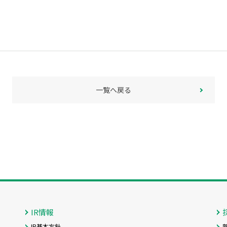
一覧へ戻る
IR情報
IR基本方針