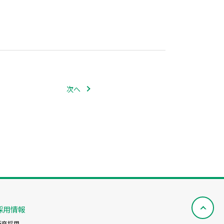
次へ
採用情報
新卒採用