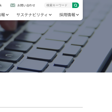
k
お問い合わせ
情報
サステナビリティ
採用情報