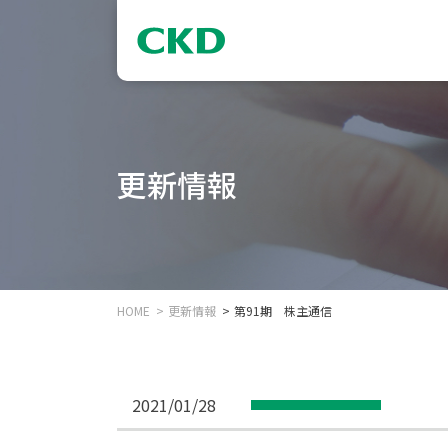
更新情報
HOME
更新情報
第91期 株主通信
2021/01/28