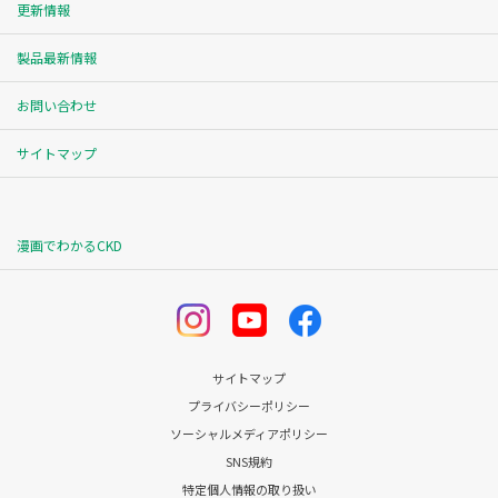
更新情報
製品最新情報
お問い合わせ
サイトマップ
漫画でわかるCKD
サイトマップ
プライバシーポリシー
ソーシャルメディアポリシー
SNS規約
特定個人情報の取り扱い