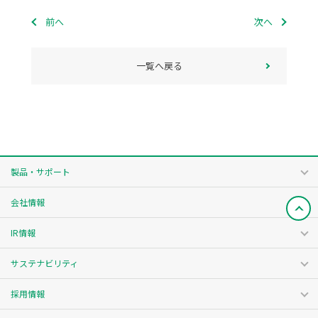
前へ
次へ
一覧へ戻る
製品・サポート
会社情報
IR情報
サステナビリティ
採用情報