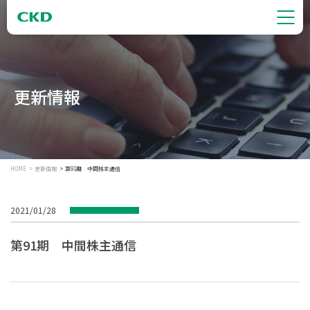
更新情報
HOME
更新情報
第91期 中間株主通信
2021/01/28
第91期 中間株主通信