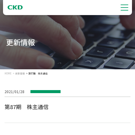
更新情報
HOME
更新情報
第87期 株主通信
2021/01/28
第87期 株主通信