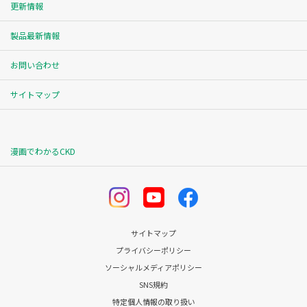
更新情報
製品最新情報
お問い合わせ
サイトマップ
漫画でわかるCKD
サイトマップ
プライバシーポリシー
ソーシャルメディアポリシー
SNS規約
特定個人情報の取り扱い