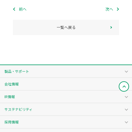
前へ
次へ
一覧へ戻る
製品・サポート
会社情報
IR情報
サステナビリティ
採用情報