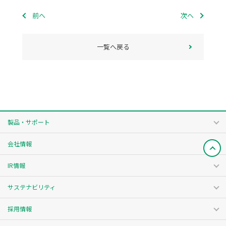
前へ
次へ
一覧へ戻る
製品・サポート
会社情報
IR情報
サステナビリティ
採用情報