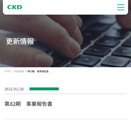
更新情報
HOME
更新情報
第82期 事業報告書
2021/01/28
第82期 事業報告書