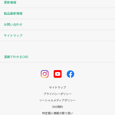
更新情報
製品最新情報
お問い合わせ
サイトマップ
漫画でわかるCKD
サイトマップ
プライバシーポリシー
ソーシャルメディアポリシー
SNS規約
特定個人情報の取り扱い