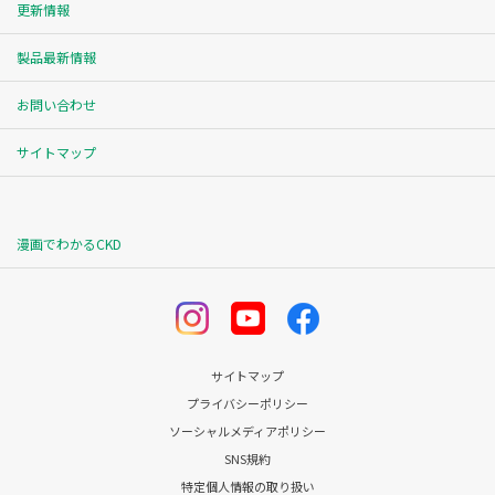
更新情報
製品最新情報
お問い合わせ
サイトマップ
漫画でわかるCKD
サイトマップ
プライバシーポリシー
ソーシャルメディアポリシー
SNS規約
特定個人情報の取り扱い