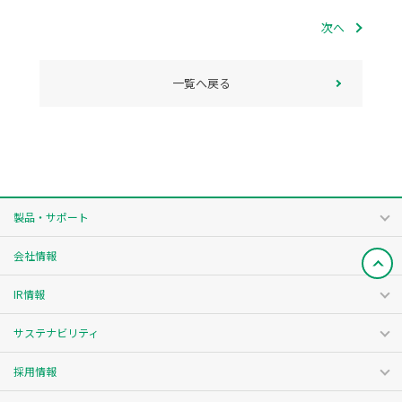
次へ
一覧へ戻る
製品・サポート
会社情報
IR情報
サステナビリティ
採用情報