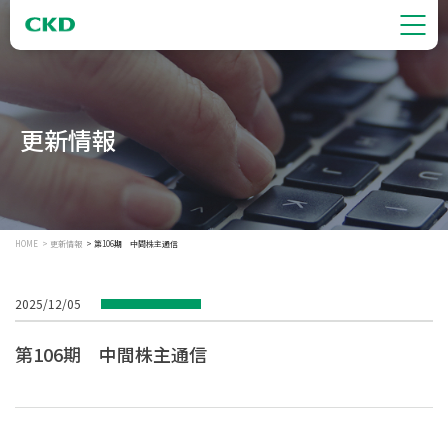
更新情報
HOME
更新情報
第106期 中間株主通信
2025/12/05
第106期 中間株主通信