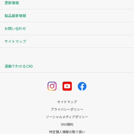
更新情報
製品最新情報
お問い合わせ
サイトマップ
漫画でわかるCKD
サイトマップ
プライバシーポリシー
ソーシャルメディアポリシー
SNS規約
特定個人情報の取り扱い