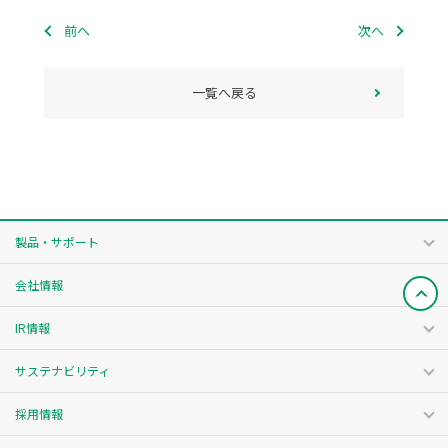
前へ
次へ
一覧へ戻る
製品・サポート
会社情報
IR情報
サステナビリティ
採用情報