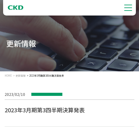
更新情報
HOME
更新情報
2023年3月期第3四半期決算発表
2023/02/10
2023年3月期第3四半期決算発表