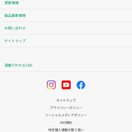
更新情報
製品最新情報
お問い合わせ
サイトマップ
漫画でわかるCKD
サイトマップ
プライバシーポリシー
ソーシャルメディアポリシー
SNS規約
特定個人情報の取り扱い