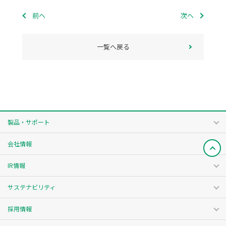
前へ
次へ
一覧へ戻る
製品・サポート
会社情報
IR情報
サステナビリティ
採用情報