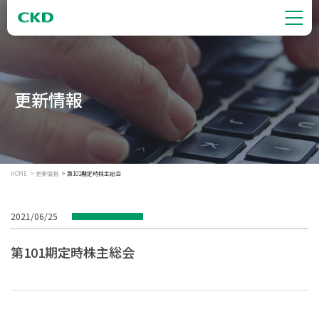
更新情報
HOME
更新情報
第101期定時株主総会
2021/06/25
第101期定時株主総会