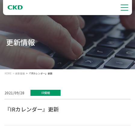
更新情報
HOME
更新情報
『IRカレンダー』更新
2021/09/28
IR情報
『IRカレンダー』更新