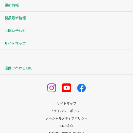
更新情報
製品最新情報
お問い合わせ
サイトマップ
漫画でわかるCKD
サイトマップ
プライバシーポリシー
ソーシャルメディアポリシー
SNS規約