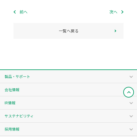
前へ
次へ
一覧へ戻る
製品・サポート
会社情報
IR情報
サステナビリティ
採用情報