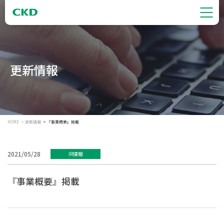
更新情報
HOME
更新情報
『事業概要』掲載
2021/05/28
IR情報
『事業概要』掲載