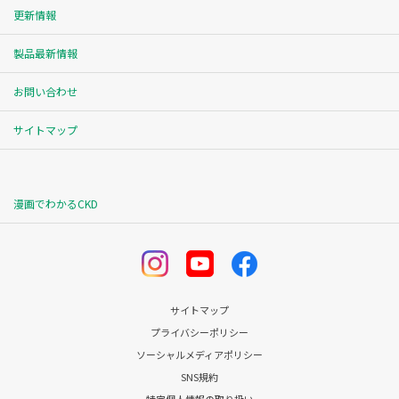
更新情報
製品最新情報
お問い合わせ
サイトマップ
漫画でわかるCKD
サイトマップ
プライバシーポリシー
ソーシャルメディアポリシー
SNS規約