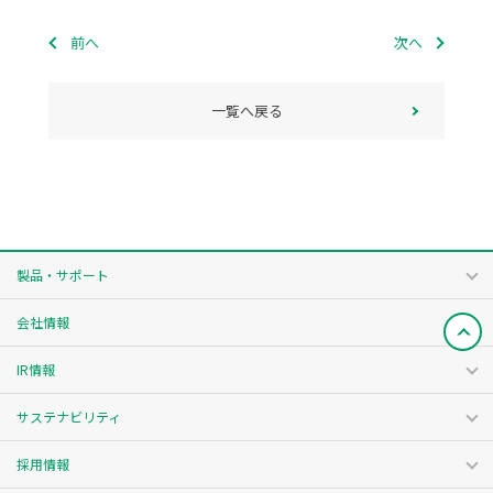
前へ
次へ
一覧へ戻る
製品・サポート
会社情報
IR情報
サステナビリティ
採用情報