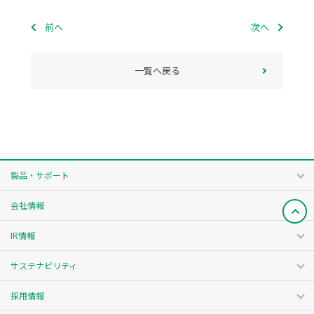
前へ
次へ
一覧へ戻る
製品・サポート
会社情報
IR情報
サステナビリティ
採用情報