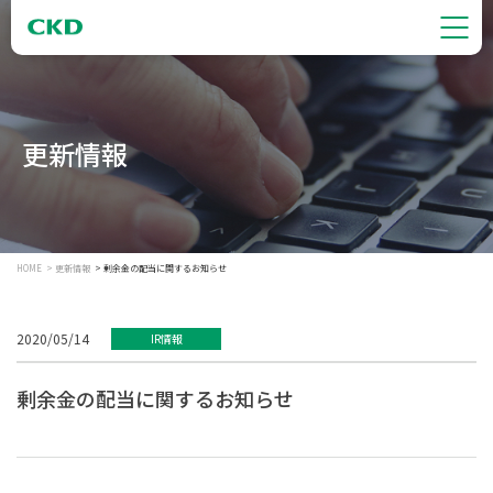
更新情報
HOME
更新情報
剰余金の配当に関するお知らせ
2020/05/14
IR情報
剰余金の配当に関するお知らせ