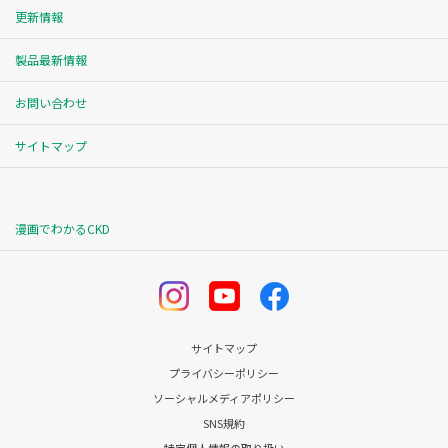
更新情報
製品最新情報
お問い合わせ
サイトマップ
漫画でわかるCKD
サイトマップ
プライバシーポリシー
ソーシャルメディアポリシー
SNS規約