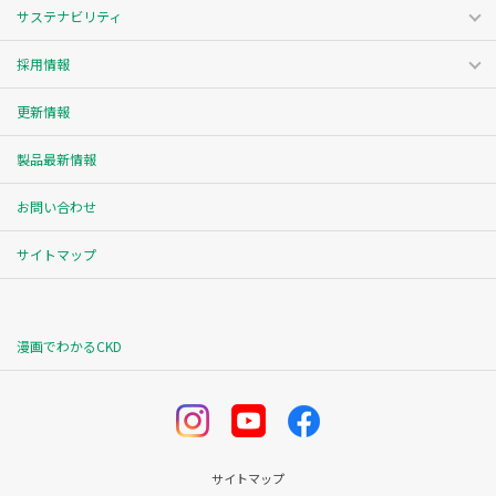
サステナビリティ
採用情報
更新情報
製品最新情報
お問い合わせ
サイトマップ
漫画でわかるCKD
サイトマップ