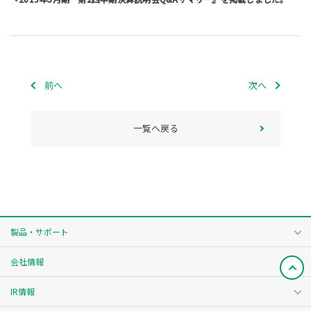
前へ
次へ
一覧へ戻る
製品・サポート
会社情報
IR情報