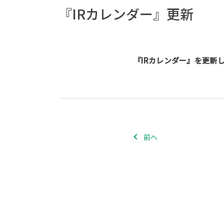
『IRカレンダー』更新
『IRカレンダー』を更新
前へ