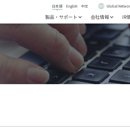
日本語
English
中文
Global Networ
製品・サポート
会社情報
IR