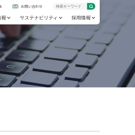
k
お問い合わせ
情報
サステナビリティ
採用情報