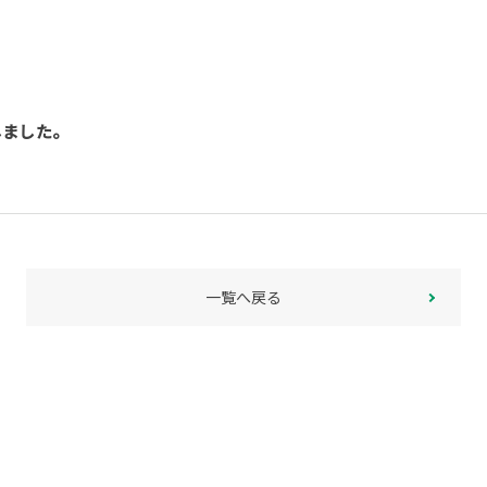
しました。
一覧へ戻る