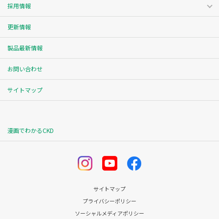
採用情報
更新情報
製品最新情報
お問い合わせ
サイトマップ
漫画でわかるCKD
サイトマップ
プライバシーポリシー
ソーシャルメディアポリシー