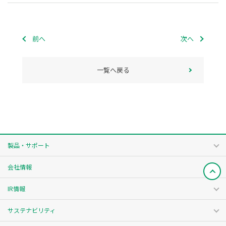
前へ
次へ
一覧へ戻る
製品・サポート
会社情報
IR情報
サステナビリティ