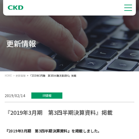
更新情報
HOME
更新情報
『2019年3月期 第3四半期決算資料』掲載
2019/02/14
IR情報
『2019年3月期 第3四半期決算資料』掲載
『2019年3月期 第3四半期決算資料』を掲載しました。