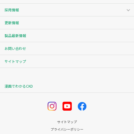
採用情報
更新情報
製品最新情報
お問い合わせ
サイトマップ
漫画でわかるCKD
サイトマップ
プライバシーポリシー