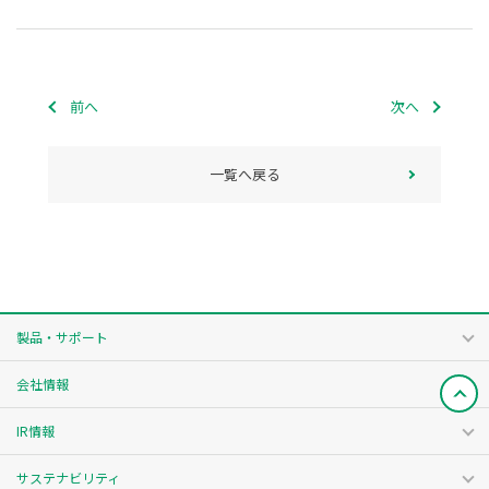
前へ
次へ
一覧へ戻る
製品・サポート
会社情報
IR情報
サステナビリティ