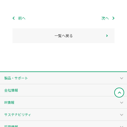
前へ
次へ
一覧へ戻る
製品・サポート
会社情報
IR情報
サステナビリティ
採用情報