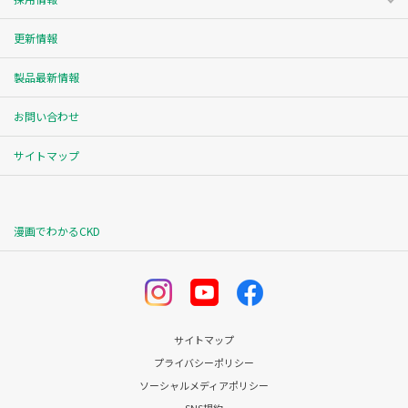
更新情報
製品最新情報
お問い合わせ
サイトマップ
漫画でわかるCKD
サイトマップ
プライバシーポリシー
ソーシャルメディアポリシー