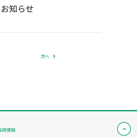
るお知らせ
次へ
採用情報