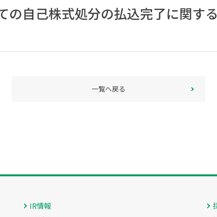
ての自己株式処分の払込完了に関す
一覧へ戻る
IR情報