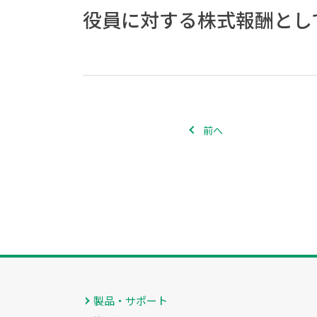
役員に対する株式報酬とし
前へ
製品・サポート