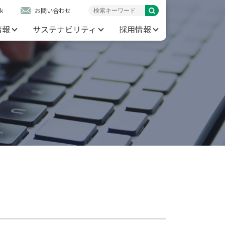
k
お問い合わせ
情報
サステナビリティ
採用情報