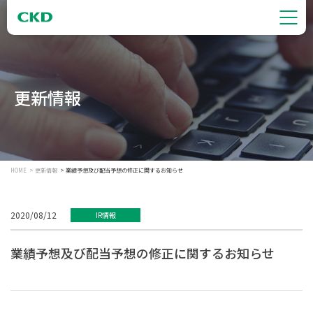
更新情報
HOME
更新情報
業績予想及び配当予想の修正に関するお知らせ
2020/08/12
IR情報
業績予想及び配当予想の修正に関するお知らせ