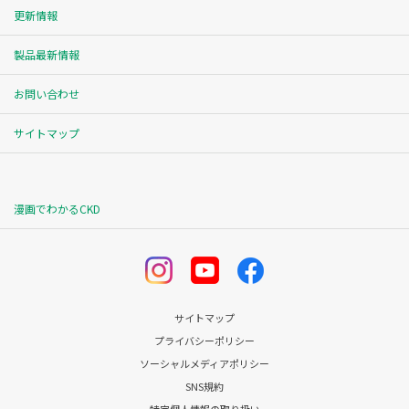
更新情報
製品最新情報
お問い合わせ
サイトマップ
漫画でわかるCKD
サイトマップ
プライバシーポリシー
ソーシャルメディアポリシー
SNS規約