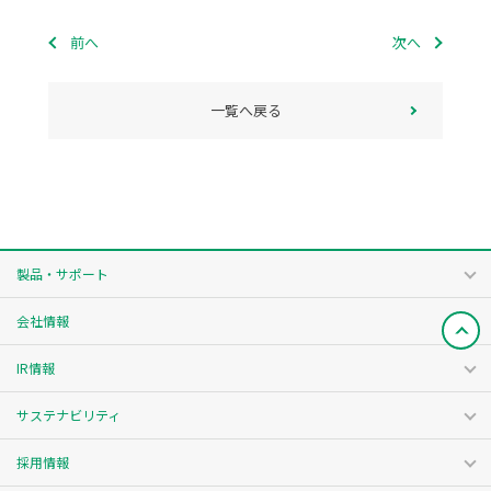
前へ
次へ
一覧へ戻る
製品・サポート
会社情報
IR情報
サステナビリティ
採用情報