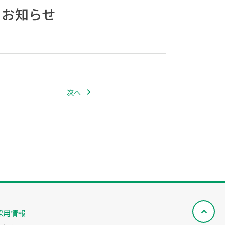
るお知らせ
次へ
採用情報