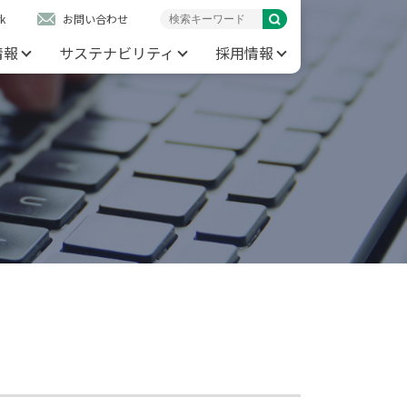
k
お問い合わせ
情報
サステナビリティ
採用情報