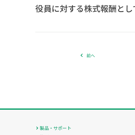
役員に対する株式報酬とし
前へ
製品・サポート