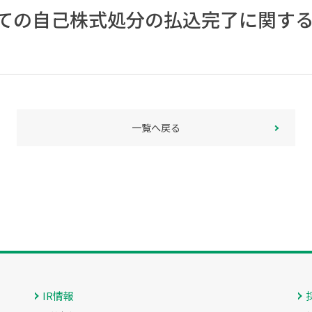
ての自己株式処分の払込完了に関す
一覧へ戻る
IR情報